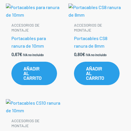
ACCESORIOS DE
ACCESORIOS DE
MONTAJE
MONTAJE
Portacables para
Portacables CS8
ranura de 10mm
ranura de 8mm
0,67
€
0,80
€
IVA no incluido
IVA no incluido
AÑADIR
AÑADIR
AL
AL
CARRITO
CARRITO
ACCESORIOS DE
MONTAJE