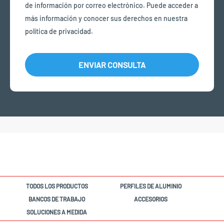
de información por correo electrónico. Puede acceder a
más información y conocer sus derechos en nuestra
política de privacidad.
ENVIAR CONSULTA
TODOS LOS PRODUCTOS
PERFILES DE ALUMINIO
BANCOS DE TRABAJO
ACCESORIOS
SOLUCIONES A MEDIDA