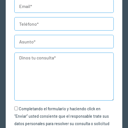
Email
Teléfono
Asunto
Mensaje
Privacidad
Completando el formulario y haciendo click en
“Enviar” usted consiente que el responsable trate sus
datos personales para resolver su consulta o solicitud