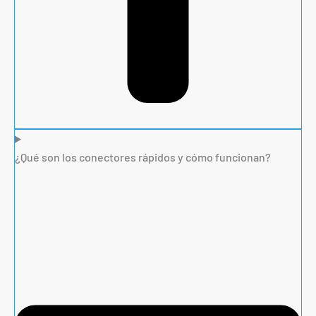
¿Qué son los conectores rápidos y cómo funcionan?