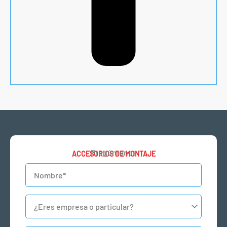
Pregúntanos
ACCESORIOS DE MONTAJE
Nombre
Empresa