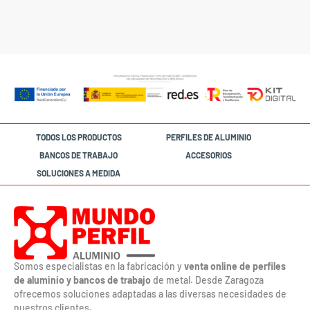
¿Has olvidado tu contraseña?
TODOS LOS PRODUCTOS
PERFILES DE ALUMINIO
BANCOS DE TRABAJO
ACCESORIOS
SOLUCIONES A MEDIDA
Somos especialistas en la fabricación y
venta online de perfiles
de aluminio y bancos de trabajo
de metal. Desde Zaragoza
ofrecemos soluciones adaptadas a las diversas necesidades de
nuestros clientes.