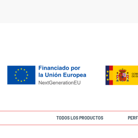
TODOS LOS PRODUCTOS
PERF