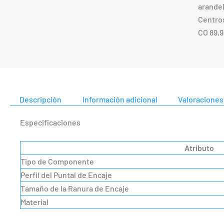
arandel
Centros
CO 89,9
Descripción
Información adicional
Valoraciones 
Especificaciones
Atributo
Tipo de Componente
Perfil del Puntal de Encaje
Tamaño de la Ranura de Encaje
Material