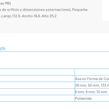
as M6)
 de orificio y dimensiones externas (mm), Pequeña:
, Largo 112,5, Ancho 18,6, Alto 25,2
(0)
Asa en Forma de Co
26 mm, 50 mm, 133
6 mm, 8 mm, 10 mm
Poliamida