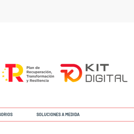
SORIOS
SOLUCIONES A MEDIDA