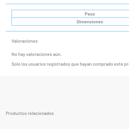
Peso
Dimensiones
Valoraciones
No hay valoraciones aún.
Solo los usuarios registrados que hayan comprado este p
Productos relacionados