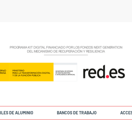
ILES DE ALUMINIO
BANCOS DE TRABAJO
ACCE