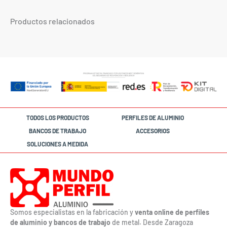
Productos relacionados
TODOS LOS PRODUCTOS
PERFILES DE ALUMINIO
BANCOS DE TRABAJO
ACCESORIOS
SOLUCIONES A MEDIDA
Somos especialistas en la fabricación y
venta online de perfiles
de aluminio y bancos de trabajo
de metal. Desde Zaragoza