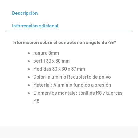
Descripción
Información adicional
Información sobre el conector en ángulo de 45º
ranura 8mm
perfil 30 x 30 mm
Medidas 30 x 30 x 37 mm
Color: aluminio Recubierto de polvo
Material: Aluminio fundido a presión
Elementos montaje: tonillos M8 y tuercas
M8