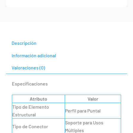
Descripción
Información adicional
Valoraciones (0)
Especificaciones
Atributo
Valor
Tipo de Elemento
Perfil para Puntal
Estructural
Soporte para Usos
Tipo de Conector
Múltiples