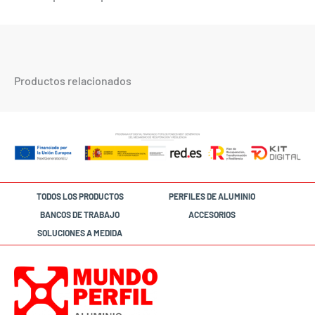
Productos relacionados
TODOS LOS PRODUCTOS
PERFILES DE ALUMINIO
BANCOS DE TRABAJO
ACCESORIOS
SOLUCIONES A MEDIDA