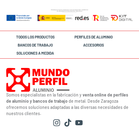
TODOS LOS PRODUCTOS
PERFILES DE ALUMINIO
BANCOS DE TRABAJO
ACCESORIOS
SOLUCIONES A MEDIDA
Somos especialistas en la fabricación y
venta online de perfiles
de aluminio y bancos de trabajo
de metal. Desde Zaragoza
ofrecemos soluciones adaptadas a las diversas necesidades de
nuestros clientes.