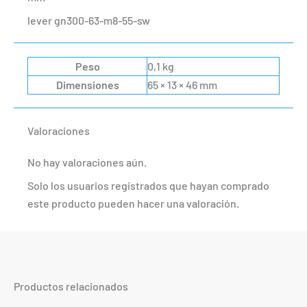
lever gn300-63-m8-55-sw
Peso
0,1 kg
Dimensiones
65 × 13 × 46 mm
Valoraciones
No hay valoraciones aún.
Solo los usuarios registrados que hayan comprado
este producto pueden hacer una valoración.
Productos relacionados