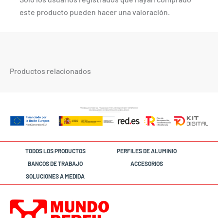
este producto pueden hacer una valoración.
Productos relacionados
TODOS LOS PRODUCTOS
PERFILES DE ALUMINIO
BANCOS DE TRABAJO
ACCESORIOS
SOLUCIONES A MEDIDA