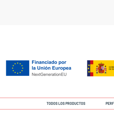
TODOS LOS PRODUCTOS
PERF