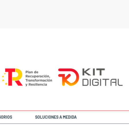
SORIOS
SOLUCIONES A MEDIDA