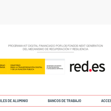
ILES DE ALUMINIO
BANCOS DE TRABAJO
ACCE