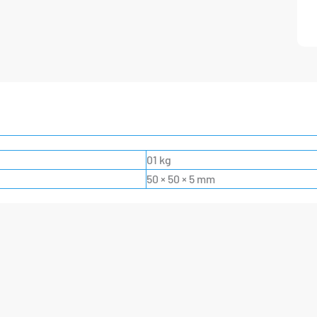
01 kg
50 × 50 × 5 mm