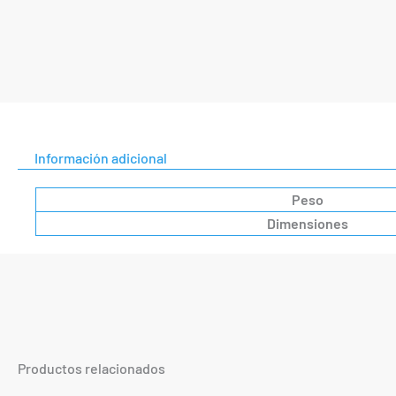
Información adicional
Peso
Dimensiones
Productos relacionados