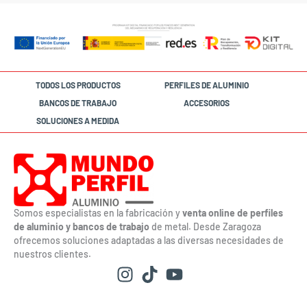
TODOS LOS PRODUCTOS
PERFILES DE ALUMINIO
BANCOS DE TRABAJO
ACCESORIOS
SOLUCIONES A MEDIDA
Somos especialistas en la fabricación y
venta online de perfiles
de aluminio y bancos de trabajo
de metal. Desde Zaragoza
ofrecemos soluciones adaptadas a las diversas necesidades de
nuestros clientes.