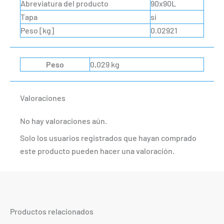
Abreviatura del producto
90x90L
Tapa
sí
Peso [kg]
0.02921
Peso
0,029 kg
Valoraciones
No hay valoraciones aún.
Solo los usuarios registrados que hayan comprado
este producto pueden hacer una valoración.
Productos relacionados