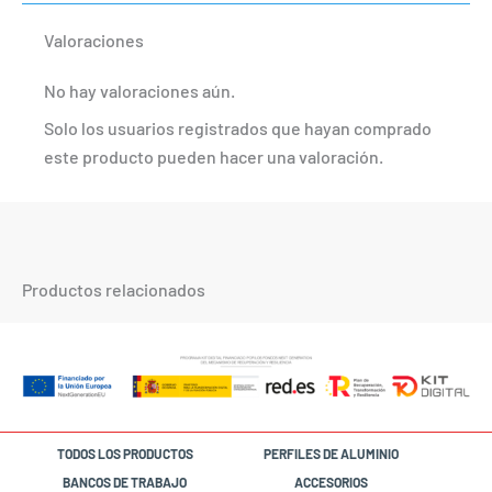
Valoraciones
No hay valoraciones aún.
Solo los usuarios registrados que hayan comprado
este producto pueden hacer una valoración.
Productos relacionados
TODOS LOS PRODUCTOS
PERFILES DE ALUMINIO
BANCOS DE TRABAJO
ACCESORIOS