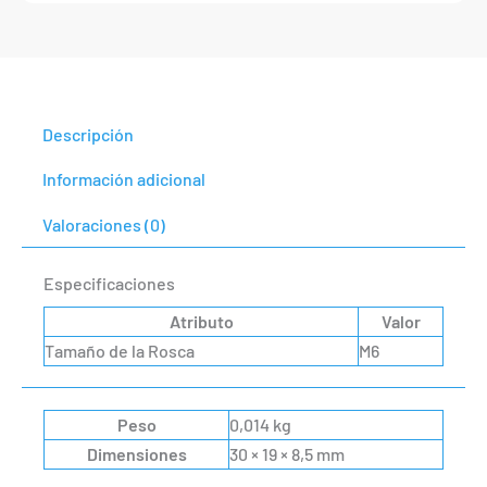
Descripción
Información adicional
Valoraciones (0)
Especificaciones
Atributo
Valor
Tamaño de la Rosca
M6
Peso
0,014 kg
Dimensiones
30 × 19 × 8,5 mm