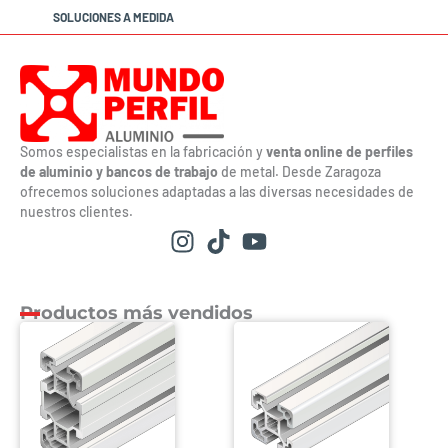
SOLUCIONES A MEDIDA
Somos especialistas en la fabricación y
venta online de perfiles
de aluminio y bancos de trabajo
de metal. Desde Zaragoza
ofrecemos soluciones adaptadas a las diversas necesidades de
nuestros clientes.
Productos más vendidos