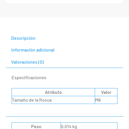
Descripción
Información adicional
Valoraciones (0)
Especificaciones
Atributo
Valor
Tamaño de la Rosca
M8
Peso
0,014 kg