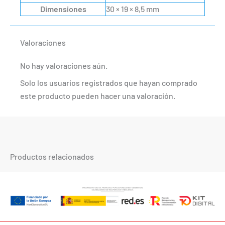
Dimensiones
30 × 19 × 8,5 mm
Valoraciones
No hay valoraciones aún.
Solo los usuarios registrados que hayan comprado
este producto pueden hacer una valoración.
Productos relacionados