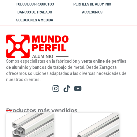
TODOS LOS PRODUCTOS
PERFILES DE ALUMINIO
BANCOS DE TRABAJO
ACCESORIOS
SOLUCIONES A MEDIDA
Somos especialistas en la fabricación y
venta online de perfiles
de aluminio y bancos de trabajo
de metal. Desde Zaragoza
ofrecemos soluciones adaptadas a las diversas necesidades de
nuestros clientes.
Productos más vendidos