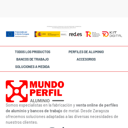
TODOS LOS PRODUCTOS
PERFILES DE ALUMINIO
BANCOS DE TRABAJO
ACCESORIOS
SOLUCIONES A MEDIDA
Somos especialistas en la fabricación y
venta online de perfiles
de aluminio y bancos de trabajo
de metal. Desde Zaragoza
ofrecemos soluciones adaptadas a las diversas necesidades de
nuestros clientes.