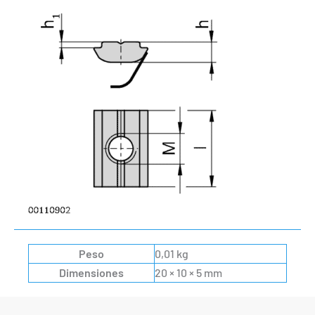
Peso
0,01 kg
Dimensiones
20 × 10 × 5 mm